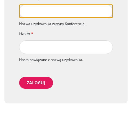
Nazwa użytkownika witryny Konferencje.
Hasło
Hasło powiązane z nazwą użytkownika.